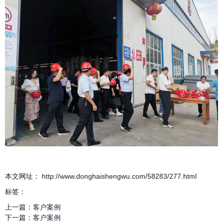
本文网址： http://www.donghaishengwu.com/58283/277.html
标签：
上一篇：
客户案例
下一篇：
客户案例