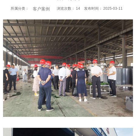
客户案例
所属分类：
浏览次数：
14
发布时间： 2025-03-11