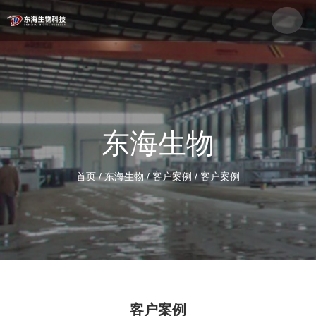
东海生物
首页
/
东海生物
/
客户案例
/
客户案例
客户案例