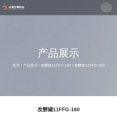
产品展示
首页
/
产品展示
/
发酵罐11FFG-160
/
发酵罐11FFG-160
发酵罐11FFG-160