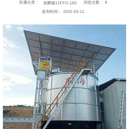
所属分类：
浏览次数：
9
发酵罐11FFG-160
发布时间： 2025-03-12