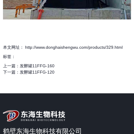
本文网址： http://www.donghaishengwu.com/products/329.html
标签：
上一篇：
发酵罐11FFG-160
下一篇：
发酵罐11FFG-120
鹤壁东海生物科技有限公司